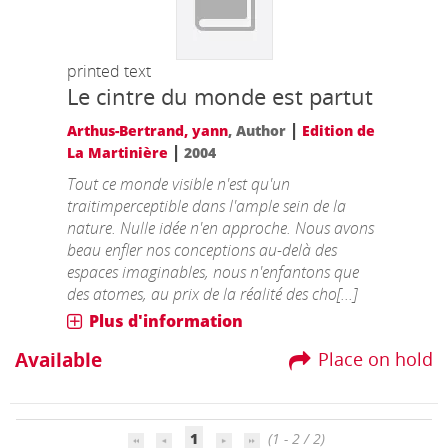
printed text
Le cintre du monde est partut
|
Arthus-Bertrand, yann
, Author
Edition de
|
La Martinière
2004
Tout ce monde visible n'est qu'un
traitimperceptible dans l'ample sein de la
nature. Nulle idée n'en approche. Nous avons
beau enfler nos conceptions au-delà des
espaces imaginables, nous n'enfantons que
des atomes, au prix de la réalité des cho[...]
Plus d'information
Available
Place on hold
1
(1 - 2 / 2)