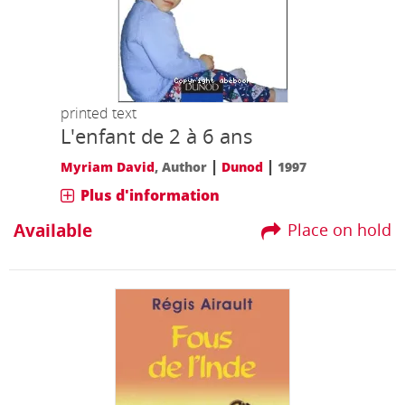
printed text
L'enfant de 2 à 6 ans
|
|
Myriam David
, Author
Dunod
1997
Plus d'information
Available
Place on hold