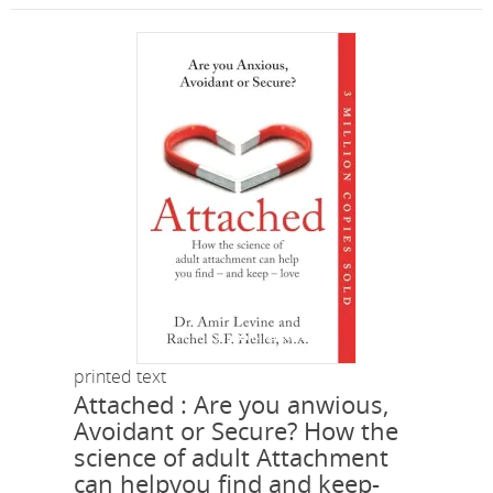
printed text
Attached : Are you anwious,
Avoidant or Secure? How the
science of adult Attachment
can helpyou find and keep-