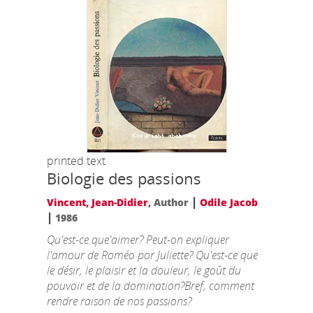
printed text
Biologie des passions
|
Vincent, Jean-Didier
, Author
Odile Jacob
|
1986
Qu'est-ce que'aimer? Peut-on expliquer
l'amour de Roméo por Juliette? Qu'est-ce que
le désir, le plaisir et la douleur, le goût du
pouvoir et de la domination?Bref, comment
rendre raison de nos passions?