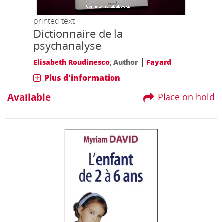
printed text
Dictionnaire de la
psychanalyse
|
Elisabeth Roudinesco
, Author
Fayard
Plus d'information
Available
Place on hold