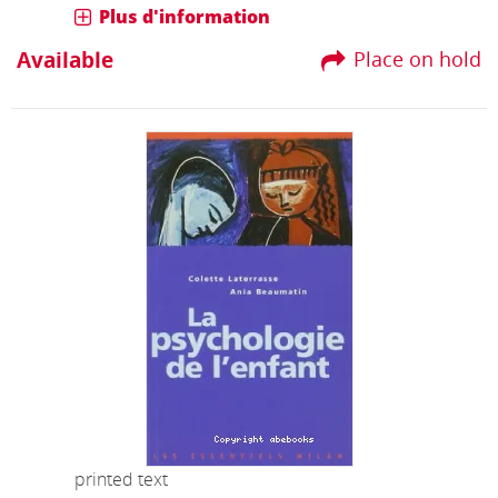
Plus d'information
Available
Place on hold
printed text