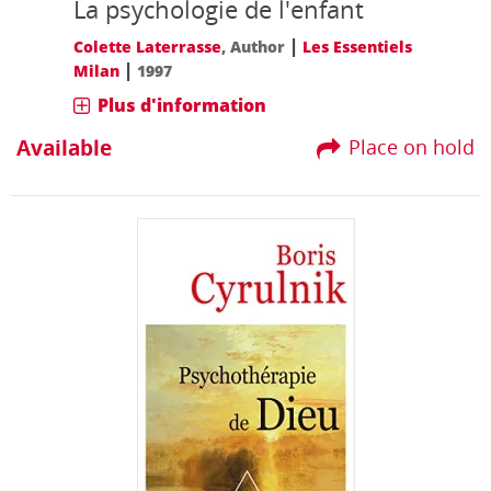
La psychologie de l'enfant
|
Colette Laterrasse
, Author
Les Essentiels
|
Milan
1997
Plus d'information
Available
Place on hold