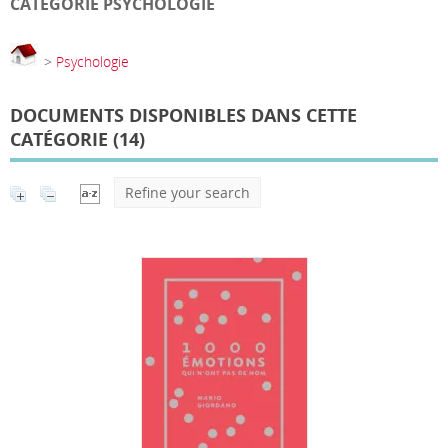
CATÉGORIE PSYCHOLOGIE
>
Psychologie
DOCUMENTS DISPONIBLES DANS CETTE
CATÉGORIE (
14
)
Refine your search