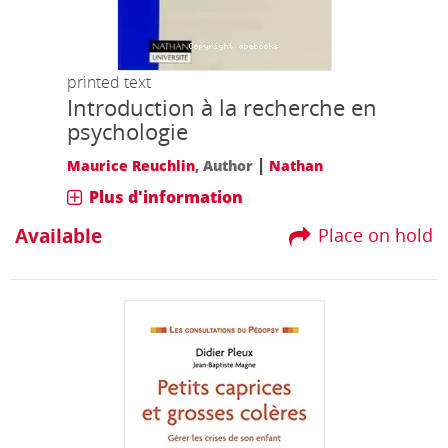
printed text
Introduction à la recherche en
psychologie
|
Maurice Reuchlin
, Author
Nathan
Plus d'information
Available
Place on hold