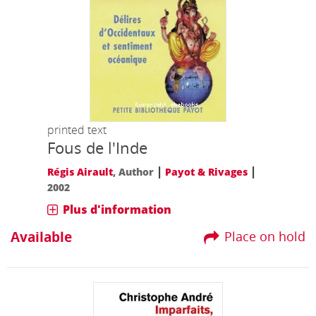
printed text
Fous de l'Inde
|
|
Régis Airault
, Author
Payot & Rivages
2002
Plus d'information
Available
Place on hold