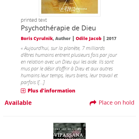
printed text
Psychothérapie de Dieu
|
|
Boris Cyrulnik
, Author
Odile Jacob
2017
« Aujourd’hui, sur la planète, 7 milliards
d’êtres humains entrent plusieurs fois par jour
en relation avec un Dieu qui les aide. Ils sont
mus par le désir d’offrir à Dieu et aux autres
humains leur temps, leurs biens, leur travail et
parfois l[...]
Plus d'information
Available
Place on hold