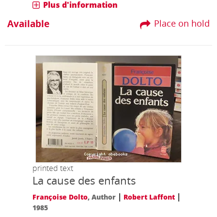
Plus d'information
Available
Place on hold
printed text
La cause des enfants
|
|
Françoise Dolto
, Author
Robert Laffont
1985