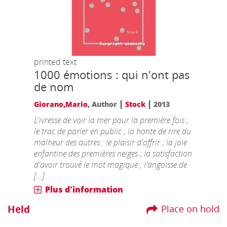
printed text
1000 émotions : qui n'ont pas
de nom
|
|
Giorano,Mario
, Author
Stock
2013
L'ivresse de voir la mer pour la première fois ;
le trac de parler en public ; la honte de rire du
malheur des autres : le plaisir d'offrir ; la joie
enfantine des premières neiges ; la satisfaction
d'avoir trouvé le mot magique ; l'angoisse de
[...]
Plus d'information
Held
Place on hold