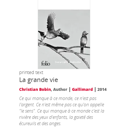
printed text
La grande vie
|
|
Christian Bobin
, Author
Gallimard
2014
Ce qui manque à ce monde, ce n'est pas
l'argent. Ce n'est même pas ce qu'on appelle
"le sens". Ce qui manque à ce monde c'est la
rivière des yeux d'enfants, la gaieté des
écureuils et des anges.