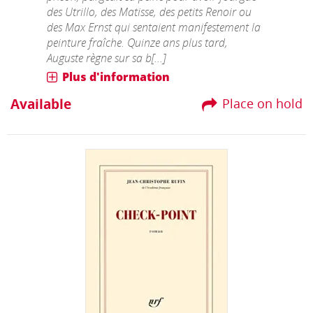
des Utrillo, des Matisse, des petits Renoir ou
des Max Ernst qui sentaient manifestement la
peinture fraîche. Quinze ans plus tard,
Auguste règne sur sa b[...]
Plus d'information
Available
Place on hold