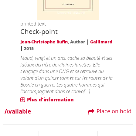
printed text
Check-point
|
Jean-Christophe Rufin
, Author
Gallimard
|
2015
Maud, vingt et un ans, cache sa beauté et ses
idéaux derrière de vilaines lunettes. Elle
s'engage dans une ONG et se retrouve au
volant d'un quinze tonnes sur les routes de la
Bosnie en guerre. Les quatre hommes qui
l'accompagnent dans ce convo[...]
Plus d'information
Available
Place on hold