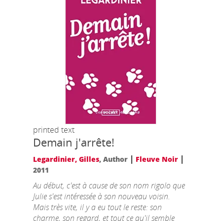
printed text
Demain j'arrête!
|
|
Legardinier, Gilles
, Author
Fleuve Noir
2011
Au début, c'est à cause de son nom rigolo que
Julie s'est intéressée à son nouveau voisin.
Mais très vite, il y a eu tout le reste: son
charme, son regard, et tout ce qu'il semble