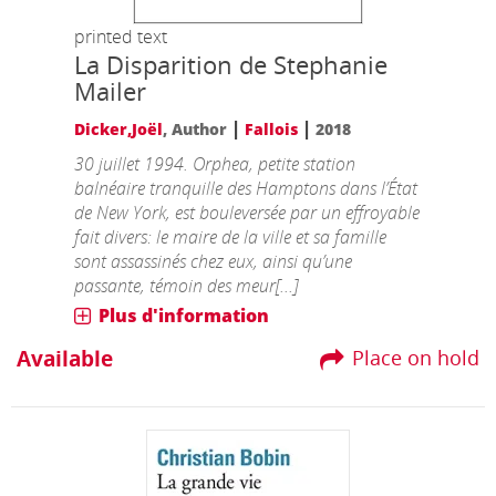
printed text
La Disparition de Stephanie
Mailer
|
|
Dicker,Joël
, Author
Fallois
2018
30 juillet 1994. Orphea, petite station
balnéaire tranquille des Hamptons dans l’État
de New York, est bouleversée par un effroyable
fait divers: le maire de la ville et sa famille
sont assassinés chez eux, ainsi qu’une
passante, témoin des meur[...]
Plus d'information
Available
Place on hold