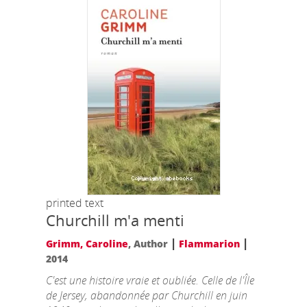
printed text
Churchill m'a menti
|
|
Grimm, Caroline
, Author
Flammarion
2014
C'est une histoire vraie et oubliée. Celle de l'Île
de Jersey, abandonnée par Churchill en juin