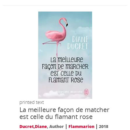
printed text
La meilleure façon de matcher
est celle du flamant rose
|
|
Ducret,Diane
, Author
Flammarion
2018