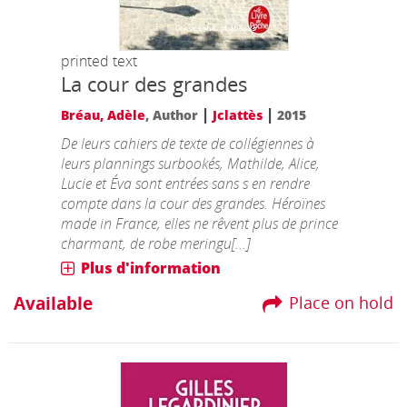
printed text
La cour des grandes
|
|
Bréau, Adèle
, Author
Jclattès
2015
De leurs cahiers de texte de collégiennes à
leurs plannings surbookés, Mathilde, Alice,
Lucie et Éva sont entrées sans s en rendre
compte dans la cour des grandes. Héroïnes
made in France, elles ne rêvent plus de prince
charmant, de robe meringu[...]
Plus d'information
Available
Place on hold