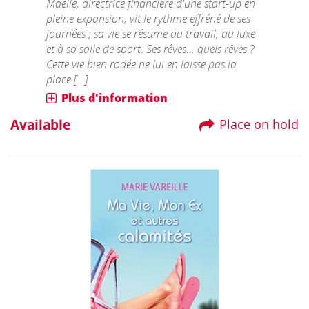
Maëlle, directrice financière d'une start-up en
pleine expansion, vit le rythme effréné de ses
journées ; sa vie se résume au travail, au luxe
et à sa salle de sport. Ses rêves... quels rêves ?
Cette vie bien rodée ne lui en laisse pas la
place [...]
Plus d'information
Available
Place on hold