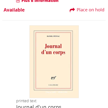
Plus d'information
Available
Place on hold
printed text
Journal d'un corps