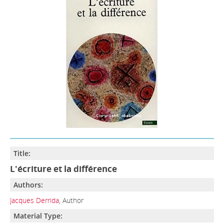
Title:
L'écriture et la différence
Authors:
Jacques Derrida
, Author
Material Type: