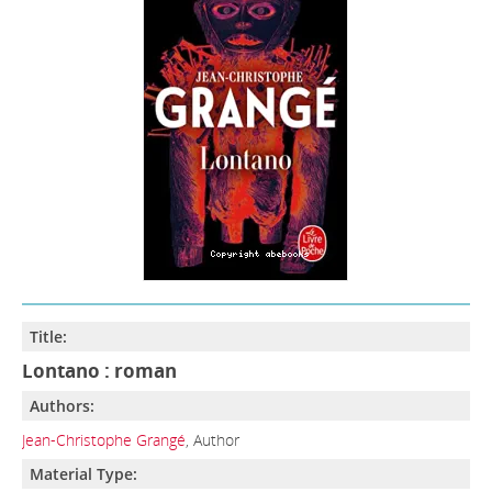
Title:
Lontano : roman
Authors:
Jean-Christophe Grangé
, Author
Material Type: